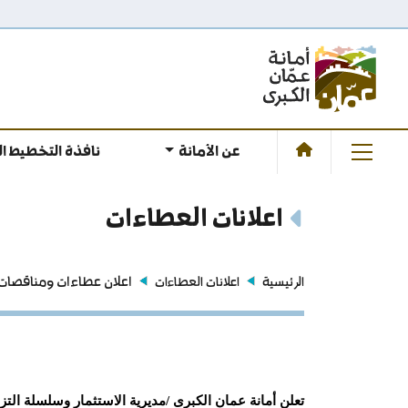
عن الأمانة
نافذة التخطيط ا
اعلانات العطاءات
اعلان عطاءات ومناقصات
الرئيسية
اعلانات العطاءات
تعلن أمانة عمان الكبرى /مديرية الاستثمار وسلسلة التزو