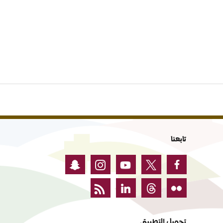
تابعنا
تحميل التطبيق