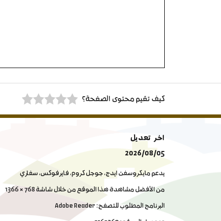
كيف تقيم محتوى الصفحة؟
اخر تعديل
2026/08/05
يدعم مايكروسفت ايدج, جوجل كروم, فايرفوكس, سفاري
من الأفضل مشاهدة هذا الموقع من خلال شاشة 768 × 1366
البرنامج المطلوب للتصفح: Adobe Reader