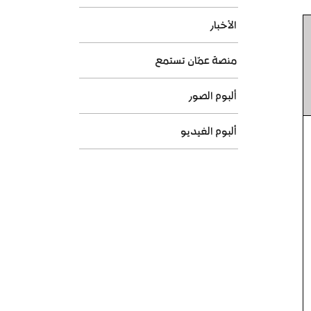
الأخبار
منصة عمّان تستمع
ألبوم الصور
ألبوم الفيديو