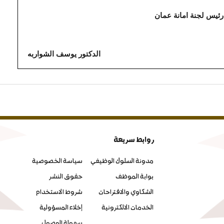
رئيس لجنة امانة عمان
الدكتور يوسف الشواربه
روابط سريعة
مدونة السلوك الوظيفي
سياسة الخصوصية
بوابة الموظف
حقوق النشر
الشكاوي والاقتراحات
شروط الاستخدام
الخدمات الالكترونية
إخلاء المسؤولية
سهولة الوصول