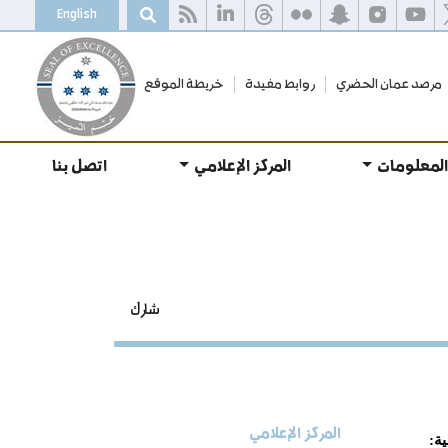
English
مرصد عمان الحضري
روابط مفيدة
خريطة الموقع
المعلومات
المركز الإعلامي
اتصل بنا
شارك
المركز الإعلامي
ة: