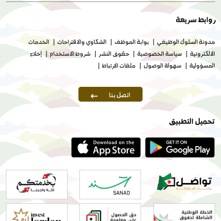
روابط سريعة
مدونة السلوك الوظيفي
بوابة الموظف
الشكاوي والاقتراحات
الخدمات
الالكترونية
سياسة الخصوصية
حقوق النشر
شروط الاستخدام
إخلاء
المسؤولية
سهولة الوصول
ملفات الارتباط
اتصل بنا
تحميل التطبيق