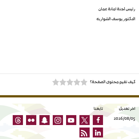
رئيس لجنة امانة عمان
الدكتور يوسف الشواربه
كيف تقيم محتوى الصفحة؟
اخر تعديل
تابعنا
2026/08/05