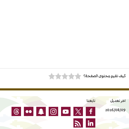
كيف تقيم محتوى الصفحة؟
اخر تعديل
تابعنا
2026/08/09