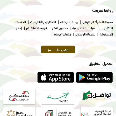
روابط سريعة
مدونة السلوك الوظيفي
بوابة الموظف
الشكاوي والاقتراحات
الخدمات
الالكترونية
سياسة الخصوصية
حقوق النشر
شروط الاستخدام
إخلاء
المسؤولية
سهولة الوصول
ملفات الارتباط
اتصل بنا
تحميل التطبيق