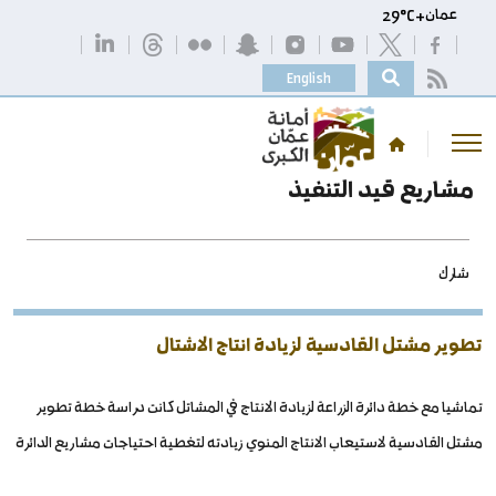
عمان
+
C
29°
English
مشاريع قيد التنفيذ
شارك
تطوير مشتل القادسية لزيادة انتاج الاشتال
تماشيا مع خطة دائرة الزراعة لزيادة الانتاج في المشاتل كانت دراسة خطة تطوير
مشتل القادسية لاستيعاب الانتاج المنوي زيادته لتغطية احتياجات مشاريع الدائرة