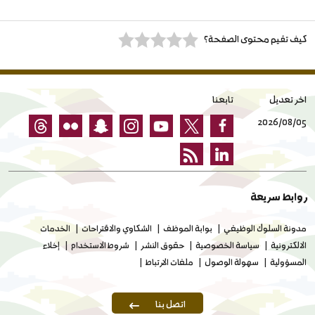
كيف تقيم محتوى الصفحة؟
اخر تعديل
تابعنا
2026/08/05
روابط سريعة
مدونة السلوك الوظيفي
بوابة الموظف
الشكاوي والاقتراحات
الخدمات
الالكترونية
سياسة الخصوصية
حقوق النشر
شروط الاستخدام
إخلاء
المسؤولية
سهولة الوصول
ملفات الارتباط
اتصل بنا