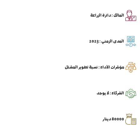
المالك : دائرة الزراعة
المدى الزمني : 2023
مؤشرات الأداء : نسبة تطوير المشتل
الشركاء : لا يوجد
80000 دينار