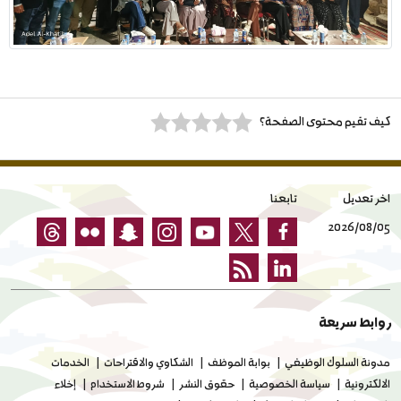
كيف تقيم محتوى الصفحة؟
اخر تعديل
تابعنا
2026/08/05
روابط سريعة
مدونة السلوك الوظيفي
بوابة الموظف
الشكاوي والاقتراحات
الخدمات
الالكترونية
سياسة الخصوصية
حقوق النشر
شروط الاستخدام
إخلاء