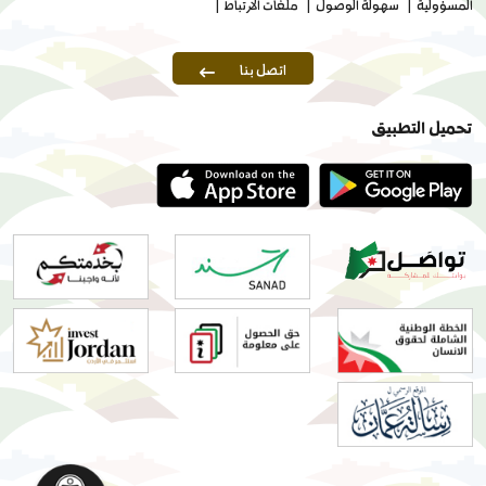
المسؤولية
سهولة الوصول
ملفات الارتباط
اتصل بنا
تحميل التطبيق