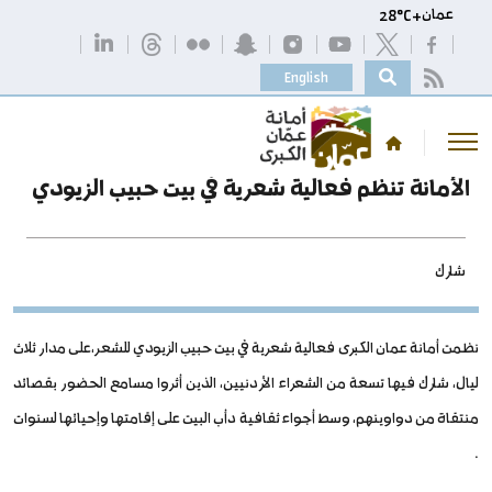
عمان
+
C
28°
English
الأمانة تنظم فعالية شعرية في بيت حبيب الزيودي
شارك
نظمت أمانة عمان الكبرى فعالية شعرية في بيت حبيب الزيودي للشعر،على مدار ثلاث
ليال، شارك فيها تسعة من الشعراء الأردنيين، الذين أثروا مسامع الحضور بقصائد
منتقاة من دواوينهم، وسط أجواء ثقافية دأب البيت على إقامتها وإحيائها لسنوات
.