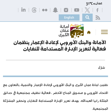
عمان
+
C
31°
English
الأمانة والبنك الأوروبي لإعادة الإعمار ينظمان
فعالية لتعزيز الإدارة المستدامة للنفايات
شارك
نظمت امانة عمان الكبرى و البنك الأوروبي لإعادة الإعمار والتنمية، بالتعاون مع
الاتحاد الأوروبي و صندوق المناخ الأخضر ، فعالية تنظيف مجتمعية في حدائق
الملكة رانيا العبدالله، بهدف تعزيز الإدارة المستدامة للنفايات وتحفيز المشاركة
المجتمعية.