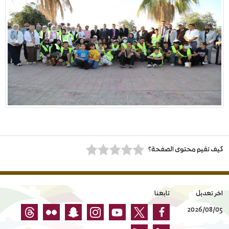
كيف تقيم محتوى الصفحة؟
اخر تعديل
تابعنا
2026/08/05