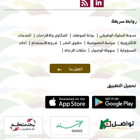
روابط سريعة
مدونة السلوك الوظيفي
بوابة الموظف
الشكاوي والاقتراحات
الخدمات
الالكترونية
سياسة الخصوصية
حقوق النشر
شروط الاستخدام
إخلاء
المسؤولية
سهولة الوصول
ملفات الارتباط
اتصل بنا
تحميل التطبيق