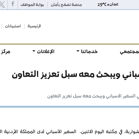
عمان
+
C
29°
منصة تصفح بأمان
بوابة الموظف
الرئيسية
استبيانات
لمجتمعي
خدماتنا
الإعلانات
مركز 
باني ويبحث معه سبل تعزيز التعاون
 السفير الاسباني ويبحث معه سبل تعزيز التعاون
اربة، في مكتبه اليوم الاثنين، السفير الأسباني لدى المملكة الأردنية ا