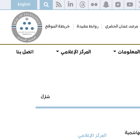
English
مرصد عمان الحضري
روابط مفيدة
خريطة الموقع
المعلومات
المركز الإعلامي
اتصل بنا
شارك
لهاشمية
المركز الإعلامي