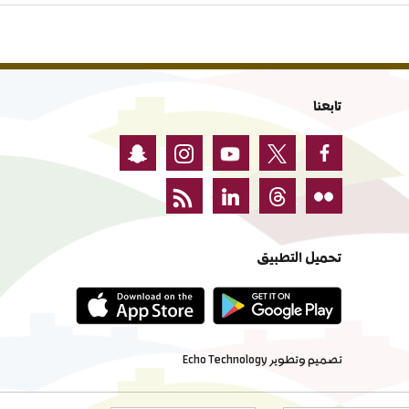
تابعنا
تحميل التطبيق
تصميم وتطوير
Echo Technology