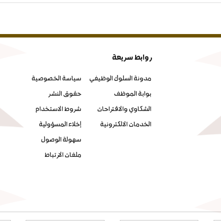
روابط سريعة
مدونة السلوك الوظيفي
سياسة الخصوصية
بوابة الموظف
حقوق النشر
الشكاوي والاقتراحات
شروط الاستخدام
الخدمات الالكترونية
إخلاء المسؤولية
سهولة الوصول
ملفات الارتباط