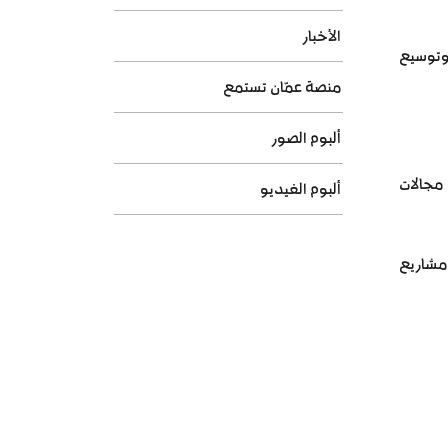
الأخبار
 وتوسيع
منصة عمّان تستمع
ألبوم الصور
 مجالات
ألبوم الفيديو
ومشاريع