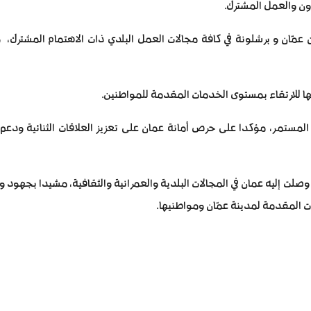
ون والعمل المشترك.
ن عمّان و برشلونة في كافة مجالات العمل البلدي ذات الاهتمام المشترك،
ا للارتقاء بمستوى الخدمات المقدمة للمواطنين.
ون المستمر، مؤكدا على حرص أمانة عمان على تعزيز العلاقات الثنائية ودعم
صلت إليه عمان في المجالات البلدية والعمرانية والثقافية، مشيدا بجهود 
مات المقدمة لمدينة عمّان ومواطنيها.