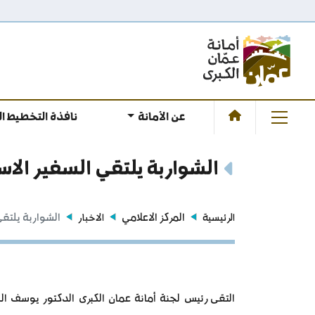
عن الأمانة
نافذة التخطيط ا
الشواربة يلتقي السفير الاس
المركز الاعلامي
الشواربة يلتقي
الرئيسية
الاخبار
التقى رئيس لجنة أمانة عمان الكبرى الدكتور يوسف الشو