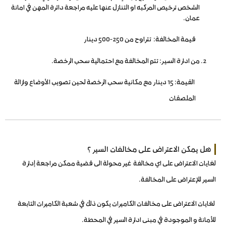
الشخص ترخيص المركبه او التنازل عنها عليه مراجعة دائرة المهن في امانة
عمان.
قيمة المخالفة: تتراوح من 250-500 دينار
من ادارة السير: تتم المخالفة مع احتمالية سحب الرخصة.
القيمة: 15 دينار مع مكانية سحب الرخصة لحين تصويب الأوضاع وازالة
الملصقات
هل يمكن الاعتراض على مخالفات السير ؟
لغايات الاعتراض على اي مخالفة غير محولة الى قضية ممكن مراجعة إدارة
السير للإعتراض على المخالفة.
لغايات الاعتراض على مخالفات الكاميرات يكون ذلك في شعبة الكاميرات التابعة
للأمانة و الموجودة في مبنى ادارة السير في المحطة.