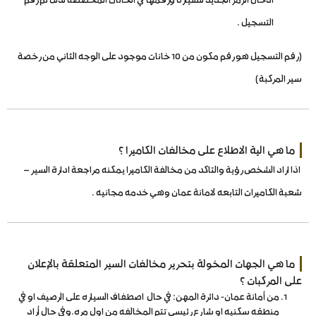
التسجيل .
(رقم التسجيل هو رقم مكون من 10 خانات موجود على الوجه الثاني من رخصة
سير المركبة)
ما هي الية الاطلاع على مخالفات الكاميرا ؟
اذا اراد الشخص رؤية والتاكد من مخالفة الكاميرا يمكنه مراجعة ادارة السير –
شعبة الكاميرات التابعه لامانة عمان وهي خدمه مجانيه .
ما هي الجهات المخولة بتحرير مخالفات السير المتعلقة بالإعلان
على المركبات ؟
من أمانة عمان- دائرة المهن: في حال اصطفاف السياره على الرصيف او في
منطقه سكنيه او شارع رئيسي تتم المخالفه من اول مره.وفي حال أراد