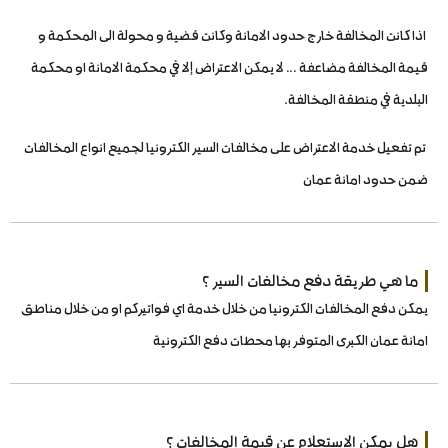
اذا كانت المخالفة خارج حدود الامانة وكانت قضية و محولة الى المحكمة و
قيمة المخالفة مضاعفة ... لا يمكن الاعتراض إلا في محكمة الامانة او محكمة
البلدية في منطقة المخالفة.
تم تفعيل خدمة الاعتراض على مخالفات السير الكترونيا لجميع انواع المخالفات
ضمن حدود امانة عمان
ما هي طريقة دفع مخالفات السير ؟
يمكن دفع المخالفات الكترونيا من خلال خدمة اي فواتيركم او من خلال مناطق
امانة عمان الكبرى المتوفر بها محطات دفع الكترونية
هل يمكن الاستعلام عن قيمة المخالفات ؟