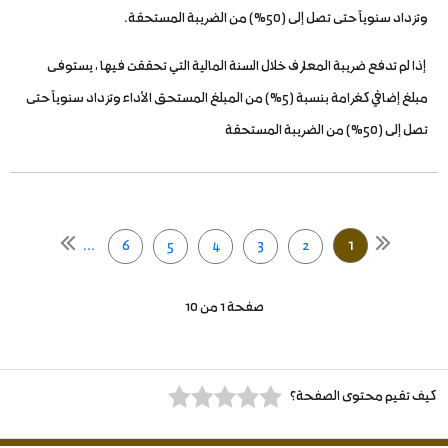
وتزداد سنوياً حتى تصل إلى (50%) من الضريبة المستحقة.
إذا لم تدفع ضريبة المعارف خلال السنة المالية التي تحققت فيها ، يستوفى
مبلغ إضافي كغرامة بنسبة (5%) من المبلغ المستحق الأداء وتزداد سنوياً حتى
تصل إلى (50%) من الضريبة المستحقة
1
...
6
5
4
3
2
صفحة 1 من 10
كيف تقيم محتوى الصفحة؟