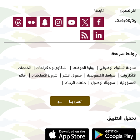
اخر تعديل
تابعنا
2026/08/05
روابط سريعة
مدونة السلوك الوظيفي
بوابة الموظف
الشكاوي والاقتراحات
الخدمات
الالكترونية
سياسة الخصوصية
حقوق النشر
شروط الاستخدام
إخلاء
المسؤولية
سهولة الوصول
ملفات الارتباط
اتصل بنا
تحميل التطبيق