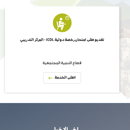
تقديم طلب امتحان رخصة دولية ICDL - المركز التدريبي
قطاع التنمية المجتمعية
اطلب الخدمة
اخر الاخبار