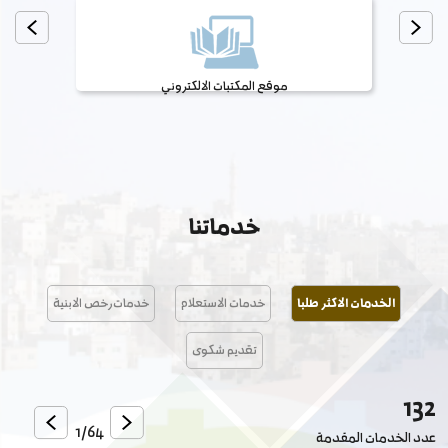
موقع المكتبات الالكتروني
خدماتنا
الخدمات الاكثر طلبا
خدمات الاستعلام
خدمات رخص الابنية
تقديم شكوى
132
1/
64
عدد الخدمات المقدمة