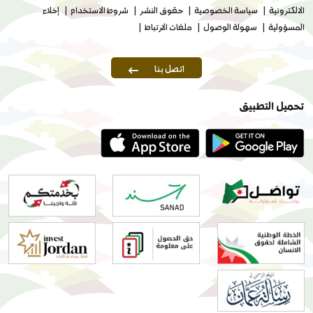
الالكترونية
سياسة الخصوصية
حقوق النشر
شروط الاستخدام
إخلاء
المسؤولية
سهولة الوصول
ملفات الارتباط
اتصل بنا
تحميل التطبيق