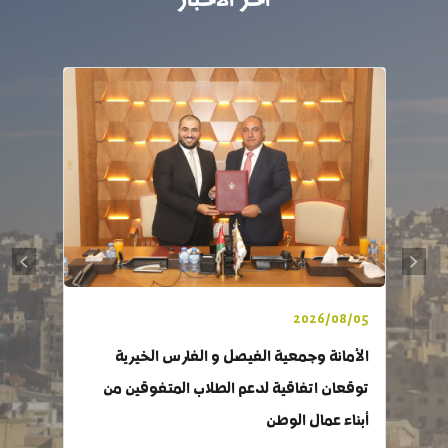
2026/08/05
الأمانة وجمعية الفيصل و الفارس الخيرية
توقعان اتفاقية لدعم الطلاب المتفوقين من
أبناء عمال الوطن