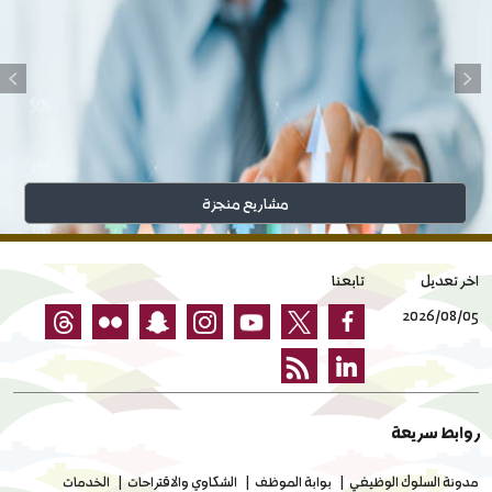
مشاريع منجزة
اخر تعديل
تابعنا
2026/08/05
روابط سريعة
مدونة السلوك الوظيفي
بوابة الموظف
الشكاوي والاقتراحات
الخدمات