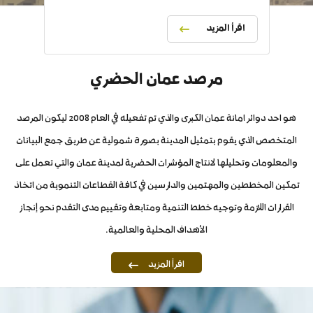
اقرأ المزيد
مرصد عمان الحضري
هو احد دوائر امانة عمان الكبرى والذي تم تفعيله في العام 2008 ليكون المرصد
المتخصص الذي يقوم بتمثيل المدينة بصورة شمولية عن طريق جمع البيانات
والمعلومات وتحليلها لانتاج المؤشرات الحضرية لمدينة عمان والتي تعمل على
تمكين المخططين والمهتمين والدارسين في كافة القطاعات التنموية من اتخاذ
القرارات اللازمة وتوجيه خطط التنمية ومتابعة وتقييم مدى التقدم نحو إنجاز
الأهداف المحلية والعالمية.
اقرأ المزيد