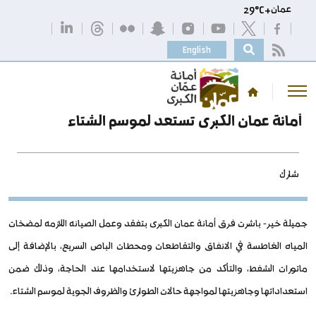
عمان
+
C
29°
English
أمانة عمان الكبرى تستعد لموسم الشتاء
شارك
جميلة خير- باشرت فرق أمانة عمان الكبرى بتفقد وعمل الصيانه اللازمه لمضخات
المياه الغاطسة في الانفاق والتقاطعات ومحطات الباص السريع، بالإضافة إلى
ماتورات الشفط، والتأكد من جاهزيتها لاستخدامها عند الحاجة، وذلك ضمن
استعداداتها وجاهزيتها لمواجهة حالات الطوارئ والظروف الجوية لموسم الشتاء.