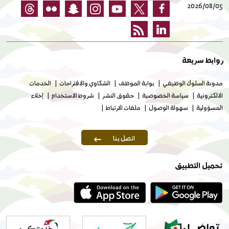
2026/08/05
روابط سريعة
مدونة السلوك الوظيفي
بوابة الموظف
الشكاوي والاقتراحات
الخدمات
الالكترونية
سياسة الخصوصية
حقوق النشر
شروط الاستخدام
إخلاء
المسؤولية
سهولة الوصول
ملفات الارتباط
اتصل بنا
تحميل التطبيق