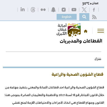
عمان
+
C
30°
English
القطاعات والمديريات
شارك
قطاع الشؤون الصحية والزراعية
قطاع الشؤون الصحية والزراعية احد قطاعات الامانة والمعني بتنفيذ مهامه من
خلال قانون الامانة رقم 18 لسنة 2021 والانظمة والتعليمات الصادرة بموجب هذا
القانون ومهام القطاع هي اتخاذ الاجراءات والاحتياطات اللازمة لمنع تفشي