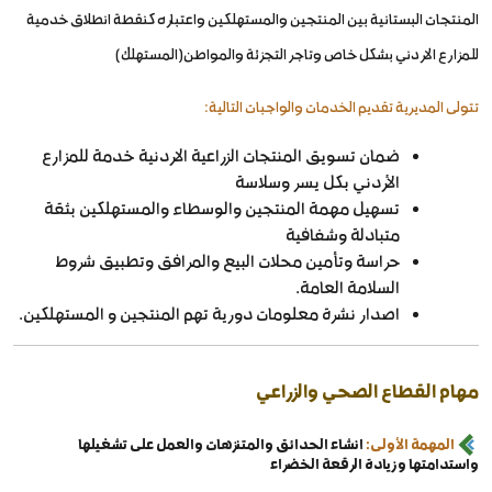
المنتجات البستانية بين المنتجين والمستهلكين واعتباره كنقطة انطلاق خدمية
للمزارع الاردني بشكل خاص وتاجر التجزئة والمواطن(المستهلك)
تتولى المديرية تقديم الخدمات والواجبات التالية:
ضمان تسويق المنتجات الزراعية الاردنية خدمة للمزارع
الأردني بكل يسر وسلاسة
تسهيل مهمة المنتجين والوسطاء والمستهلكين بثقة
متبادلة وشفافية
حراسة وتأمين محلات البيع والمرافق وتطبيق شروط
السلامة العامة.
اصدار نشرة معلومات دورية تهم المنتجين و المستهلكين.
مهام القطاع الصحي والزراعي
المهمة الأولى:
انشاء الحدائق والمتنزهات والعمل على تشغيلها
واستدامتها وزيادة الرقعة الخضراء