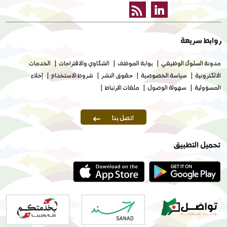
روابط سريعة
مدونة السلوك الوظيفي
بوابة الموظف
الشكاوي والاقتراحات
الخدمات
الالكترونية
سياسة الخصوصية
حقوق النشر
شروط الاستخدام
إخلاء
المسؤولية
سهولة الوصول
ملفات الارتباط
اتصل بنا
تحميل التطبيق