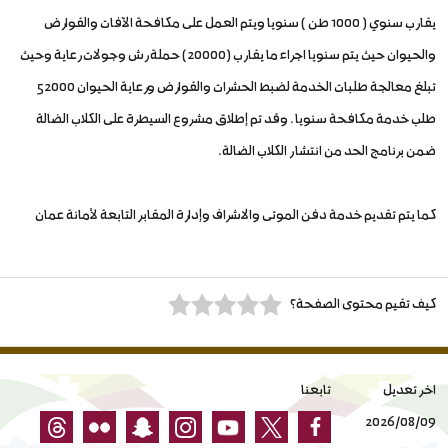
يقارب سنوي ( 1000 طن ) سنويا ويتم العمل على مكافحة الآفات والقوارض
والحيوان حيث يتم سنويا اجراء ما يقارب (20000) حملة رش وجولات رعاية وحيث
تبلغ معالجة طلبات الخدمة لضبط الحشرات والقوارض ورعاية الحيوان 52000
طلب خدمة مكافحة سنويا . وقد تم إطلاق مشروع السيطرة على الكلاب الضالة
ضمن برنامج الحد من انتشار الكلاب الضالة.
كما يتم تقديم خدمة دفن الموتى والاشراف وإدارة المقابر التابعة لأمانة عمان
كيف تقيم محتوى الصفحة؟
اخر تعديل
تابعنا
2026/08/09